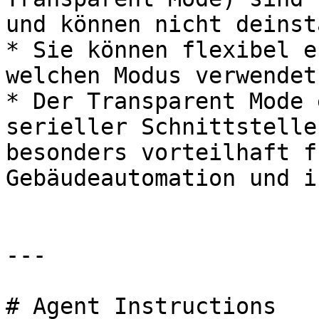
und können nicht deinst
* Sie können flexibel e
welchen Modus verwendet.
* Der Transparent Mode 
serieller Schnittstelle
besonders vorteilhaft f
Gebäudeautomation und i
---

# Agent Instructions
