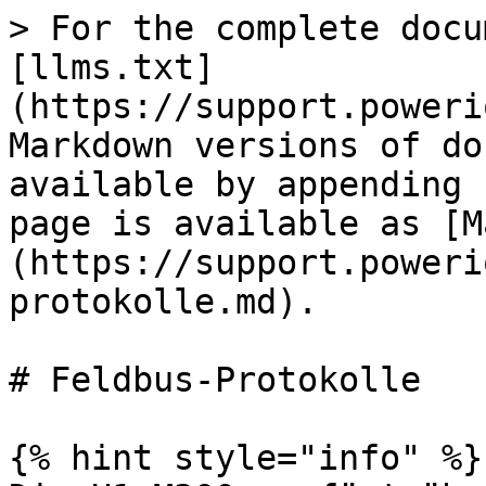
> For the complete docu
[llms.txt]
(https://support.poweri
Markdown versions of do
available by appending 
page is available as [M
(https://support.poweri
protokolle.md).

# Feldbus-Protokolle

{% hint style="info" %}
