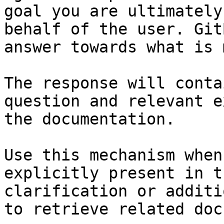
goal you are ultimately
behalf of the user. Git
answer towards what is 
The response will conta
question and relevant e
the documentation.

Use this mechanism when
explicitly present in t
clarification or additi