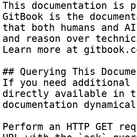
This documentation is p
GitBook is the document
that both humans and AI
and reason over technic
Learn more at gitbook.co
## Querying This Docume
If you need additional 
directly available in t
documentation dynamical
Perform an HTTP GET req